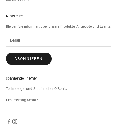
Newsletter
Bleiben Sie informiert über unsere Produkte, Angebote und Events.
ABONNIEREN
spannende Themen
Technologie und Studien über QiSonic
Elektrosmog Schutz