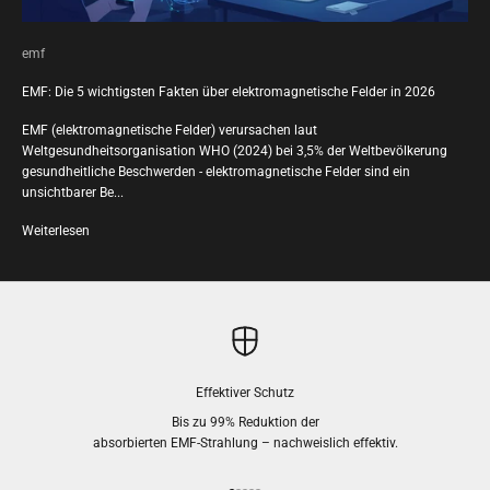
emf
EMF: Die 5 wichtigsten Fakten über elektromagnetische Felder in 2026
EMF (elektromagnetische Felder) verursachen laut
Weltgesundheitsorganisation WHO (2024) bei 3,5% der Weltbevölkerung
gesundheitliche Beschwerden - elektromagnetische Felder sind ein
unsichtbarer Be...
Weiterlesen
Effektiver Schutz
Bis zu 99% Reduktion der
absorbierten EMF-Strahlung – nachweislich effektiv.