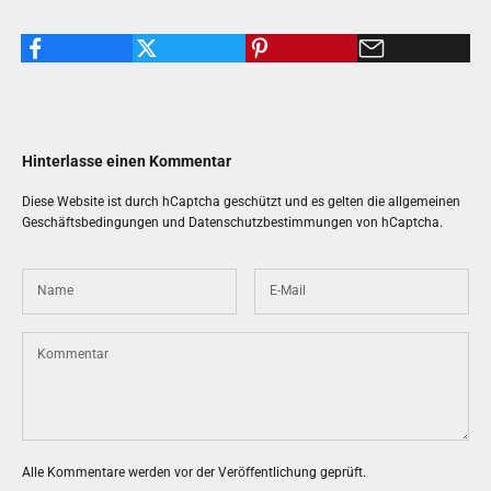
Hinterlasse einen Kommentar
Diese Website ist durch hCaptcha geschützt und es gelten die
allgemeinen
Geschäftsbedingungen
und
Datenschutzbestimmungen
von hCaptcha.
Alle Kommentare werden vor der Veröffentlichung geprüft.