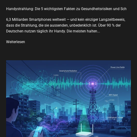
Handystrahlung: Die 5 wichtigsten Fakten zu Gesundheitsrisiken und Sch
6,3 Milliarden Smartphones weltweit — und kein einziger Langzeitbeweis,
dass die Strahlung, die sie aussenden, unbedenklich ist. Über 90 % der
Deutschen nutzen täglich ihr Handy. Die meisten halten...
Weiterlesen