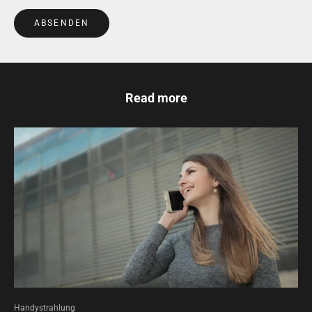
ABSENDEN
Read more
Handystrahlung